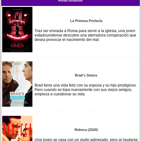
Relacionados
La Primera Profecía
Tras ser enviada a Roma para servir a la iglesia, una joven
estadounidense descubre una aterradora conspiración que
desea provocar el nacimiento del mal.
Brad's Status
Brad tiene una vida feliz con su esposa y su hijo prodigioso.
Pero cuando se topa nuevamente con sus viejos amigos,
empieza a cuestionar su vida.
Rebeca (2020)
Una joven se casa con un viudo adinerado, pero al mudarse