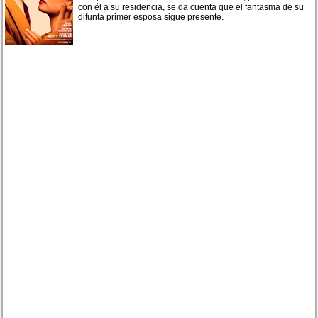
con él a su residencia, se da cuenta que el fantasma de su
difunta primer esposa sigue presente.