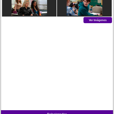
Ver Imágenes