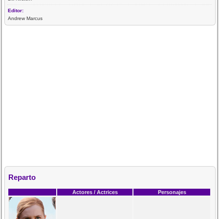
Editor:
Andrew Marcus
Reparto
Actores / Actrices
Personajes