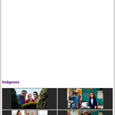
Imágenes