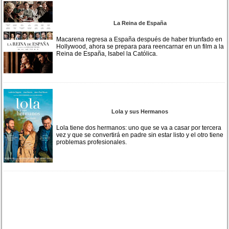
La Reina de España
Macarena regresa a España después de haber triunfado en
Hollywood, ahora se prepara para reencarnar en un film a la
Reina de España, Isabel la Católica.
Lola y sus Hermanos
Lola tiene dos hermanos: uno que se va a casar por tercera
vez y que se convertirá en padre sin estar listo y el otro tiene
problemas profesionales.