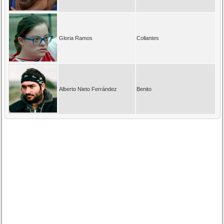
Gloria Ramos
Collantes
Alberto Nieto Ferrández
Benito