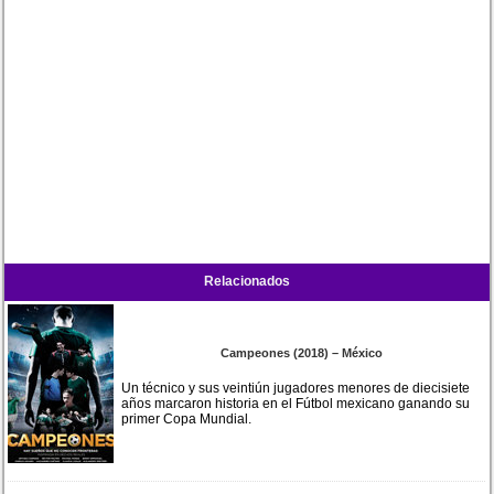
Relacionados
Campeones (2018) – México
Un técnico y sus veintiún jugadores menores de diecisiete
años marcaron historia en el Fútbol mexicano ganando su
primer Copa Mundial.