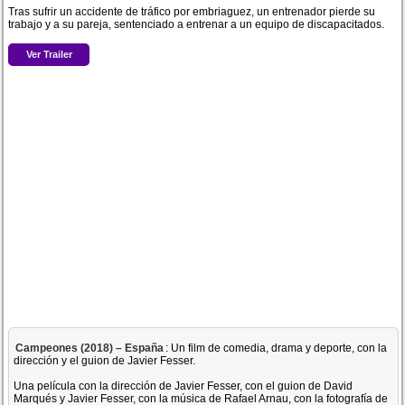
Tras sufrir un accidente de tráfico por embriaguez, un entrenador pierde su
trabajo y a su pareja, sentenciado a entrenar a un equipo de discapacitados.
Ver Trailer
Campeones (2018) – España
: Un film de comedia, drama y deporte, con la
dirección y el guion de Javier Fesser.
Una película con la dirección de Javier Fesser, con el guion de David
Marqués y Javier Fesser, con la música de Rafael Arnau, con la fotografía de