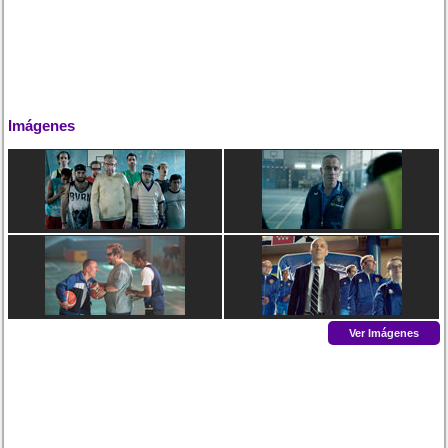
Imágenes
Ver Imágenes