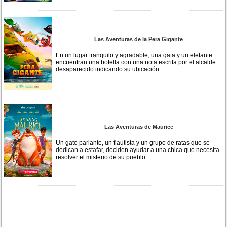
Las Aventuras de la Pera Gigante
En un lugar tranquilo y agradable, una gata y un elefante
encuentran una botella con una nota escrita por el alcalde
desaparecido indicando su ubicación.
Las Aventuras de Maurice
Un gato parlante, un flautista y un grupo de ratas que se
dedican a estafar, deciden ayudar a una chica que necesita
resolver el misterio de su pueblo.