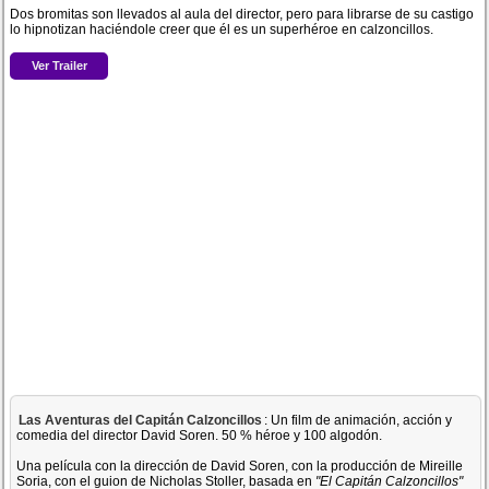
Dos bromitas son llevados al aula del director, pero para librarse de su castigo
lo hipnotizan haciéndole creer que él es un superhéroe en calzoncillos.
Ver Trailer
Las Aventuras del Capitán Calzoncillos
: Un film de animación, acción y
comedia del director David Soren. 50 % héroe y 100 algodón.
Una película con la dirección de David Soren, con la producción de Mireille
Soria, con el guion de Nicholas Stoller, basada en
"El Capitán Calzoncillos"