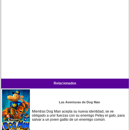
Relacionados
Las Aventuras de Dog Man
Mientras Dog Man acepta su nueva identidad, se ve
obligado a unir fuerzas con su enemigo Petey el gato, para
salvar a un joven gatito de un enemigo común.