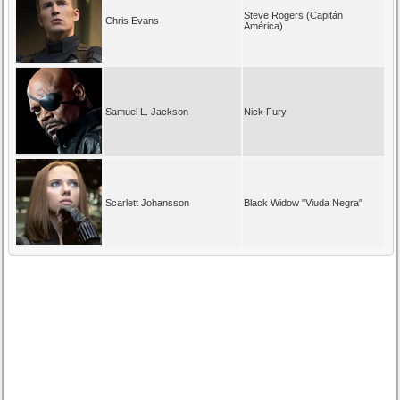
Steve Rogers (Capitán
Chris Evans
América)
Samuel L. Jackson
Nick Fury
Scarlett Johansson
Black Widow "Viuda Negra"