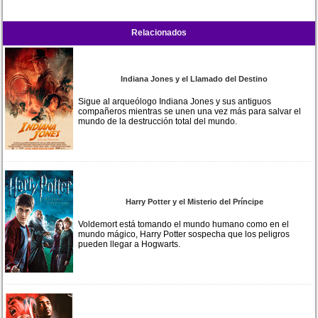
Relacionados
Indiana Jones y el Llamado del Destino
Sigue al arqueólogo Indiana Jones y sus antiguos
compañeros mientras se unen una vez más para salvar el
mundo de la destrucción total del mundo.
Harry Potter y el Misterio del Príncipe
Voldemort está tomando el mundo humano como en el
mundo mágico, Harry Potter sospecha que los peligros
pueden llegar a Hogwarts.