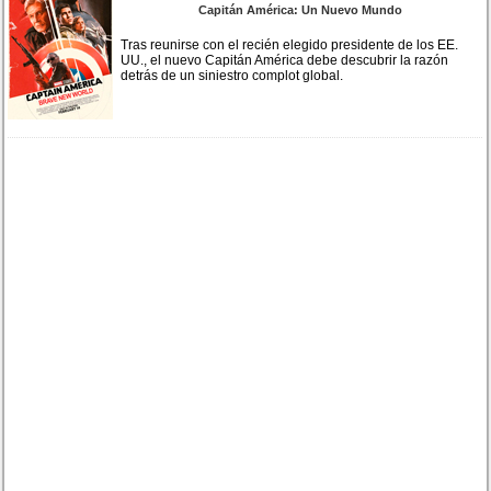
Capitán América: Un Nuevo Mundo
Tras reunirse con el recién elegido presidente de los EE.
UU., el nuevo Capitán América debe descubrir la razón
detrás de un siniestro complot global.