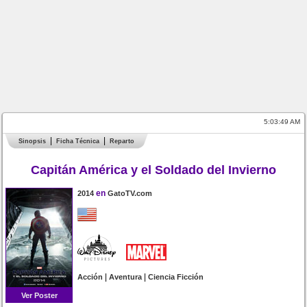
5:03:49 AM
Sinopsis
Ficha Técnica
Reparto
Capitán América y el Soldado del Invierno
en
2014
GatoTV.com
|
|
Acción
Aventura
Ciencia Ficción
Ver Poster