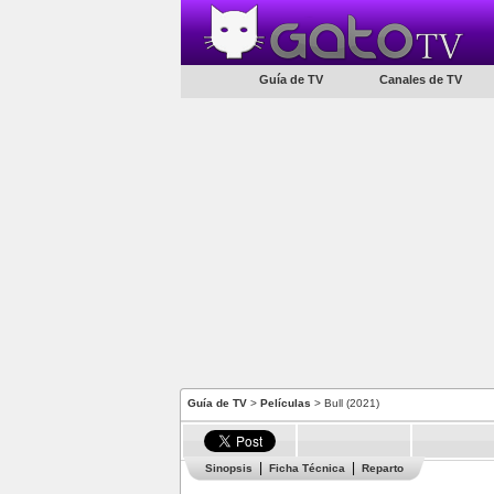
Guía de TV
Canales de TV
Guía de TV
>
Películas
> Bull (2021)
Sinopsis
Ficha Técnica
Reparto