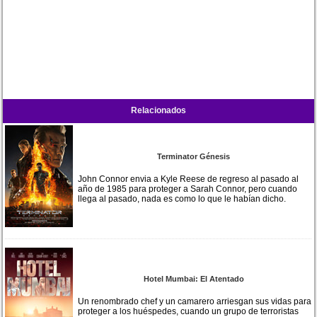
Relacionados
Terminator Génesis
John Connor envia a Kyle Reese de regreso al pasado al
año de 1985 para proteger a Sarah Connor, pero cuando
llega al pasado, nada es como lo que le habían dicho.
Hotel Mumbai: El Atentado
Un renombrado chef y un camarero arriesgan sus vidas para
proteger a los huéspedes, cuando un grupo de terroristas