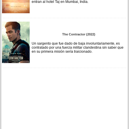
entran al hotel Taj en Mumbai, India.
The Contractor (2022)
Un sargento que fue dado de baja involuntariamente, es
contratado por una fuerza militar clandestina sin saber que
en su primera misión sería traicionado.