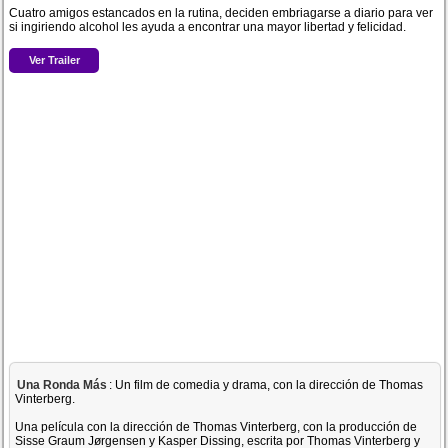
Cuatro amigos estancados en la rutina, deciden embriagarse a diario para ver
si ingiriendo alcohol les ayuda a encontrar una mayor libertad y felicidad.
Ver Trailer
Una Ronda Más
: Un film de comedia y drama, con la dirección de Thomas
Vinterberg.
Una película con la dirección de Thomas Vinterberg, con la producción de
Sisse Graum Jørgensen y Kasper Dissing, escrita por Thomas Vinterberg y