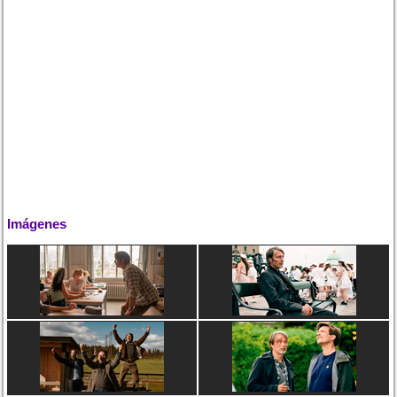
Imágenes