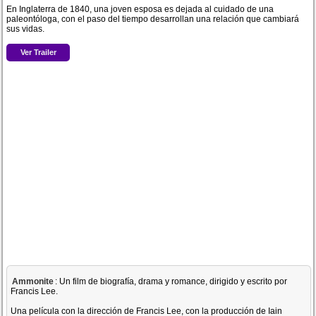
En Inglaterra de 1840, una joven esposa es dejada al cuidado de una
paleontóloga, con el paso del tiempo desarrollan una relación que cambiará
sus vidas.
Ver Trailer
Ammonite
: Un film de biografía, drama y romance, dirigido y escrito por
Francis Lee.
Una película con la dirección de Francis Lee, con la producción de Iain