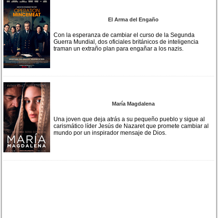
El Arma del Engaño
Con la esperanza de cambiar el curso de la Segunda
Guerra Mundial, dos oficiales británicos de inteligencia
traman un extraño plan para engañar a los nazis.
María Magdalena
Una joven que deja atrás a su pequeño pueblo y sigue al
carismático líder Jesús de Nazaret que promete cambiar al
mundo por un inspirador mensaje de Dios.