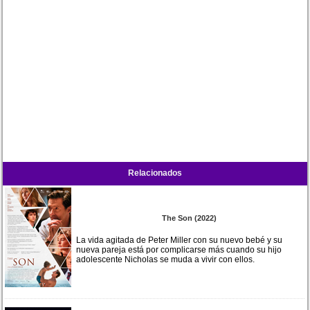
Relacionados
The Son (2022)
La vida agitada de Peter Miller con su nuevo bebé y su
nueva pareja está por complicarse más cuando su hijo
adolescente Nicholas se muda a vivir con ellos.