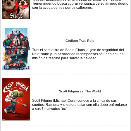
Terrier ingenuo busca cobrar venganza de su antiguo dueño
con la ayuda de tres perros callejeros.
Código: Traje Rojo
Tras el secuestro de Santa Claus, el jefe de seguridad del
Polo Norte y un cazador de recompensas se unen en una
misión de rescate para salvar la navidad.
Scott Pilgrim vs. The World
Scott Pilgrim (Michael Cera) conoce a la chica de sus
sueños, Ramona y si quiere estar con ella debe enfrentarse
a sus 7 malvados "ex".