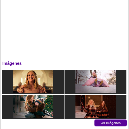
Imágenes
Ver Imágenes