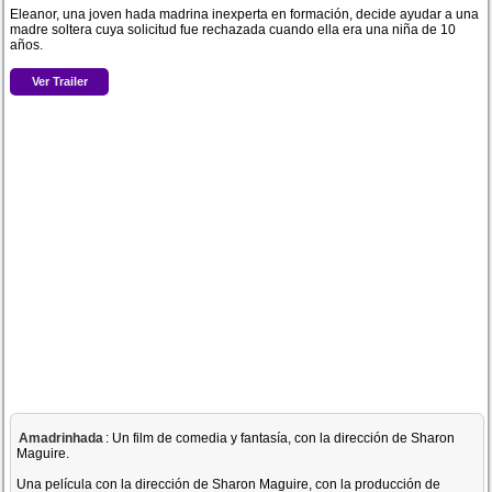
Eleanor, una joven hada madrina inexperta en formación, decide ayudar a una
madre soltera cuya solicitud fue rechazada cuando ella era una niña de 10
años.
Ver Trailer
Amadrinhada
: Un film de comedia y fantasía, con la dirección de Sharon
Maguire.
Una película con la dirección de Sharon Maguire, con la producción de