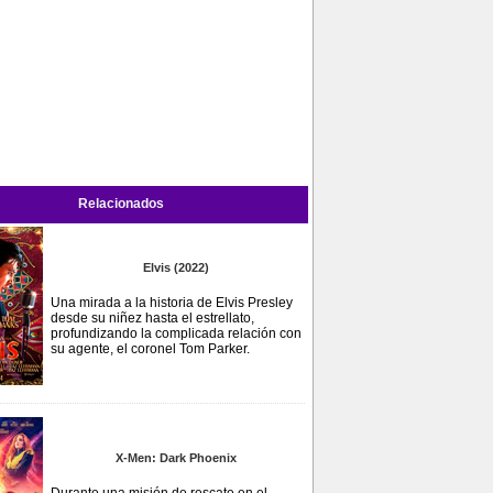
Relacionados
Elvis (2022)
Una mirada a la historia de Elvis Presley
desde su niñez hasta el estrellato,
profundizando la complicada relación con
su agente, el coronel Tom Parker.
X-Men: Dark Phoenix