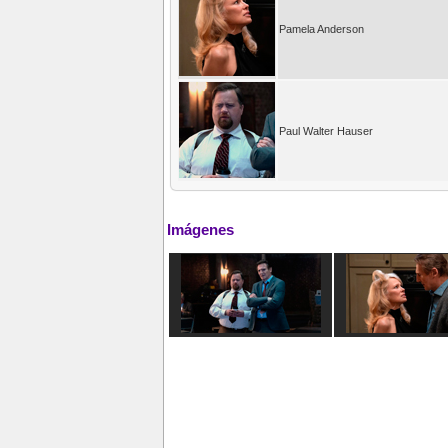
Pamela Anderson
Paul Walter Hauser
Imágenes