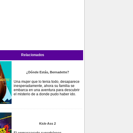
Relacionados
¿Dónde Estás, Bernadette?
Una mujer que lo tenia todo, desaparece
inesperadamente, ahora su familia se
embarca en una aventura para descubrir
el misterio de a donde pudo haber ido.
Kick-Ass 2