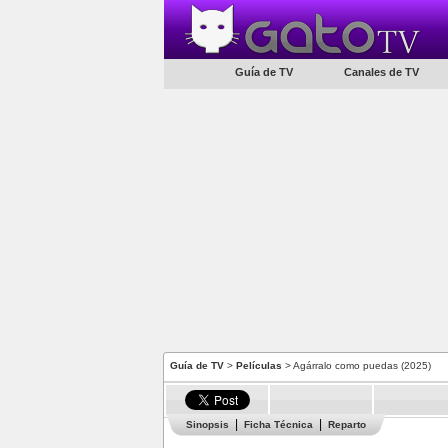
Guía de TV
Canales de TV
Guía de TV
>
Películas
> Agárralo como puedas (2025)
Sinopsis
Ficha Técnica
Reparto