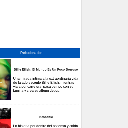
Relacionados
Billie Eilish: El Mundo Es Un Poco Borroso
Una mirada íntima a la extraordinaria vida
de la adolescente Billie Eilish, mientras
viaja por carretera, pasa tiempo con su
familia y crea su álbum debut.
Intocable
La historia por dentro del ascenso y caída