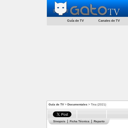
Guía de TV
Canales de TV
Guía de TV
>
Documentales
> Tina (2021)
Sinopsis
Ficha Técnica
Reparto