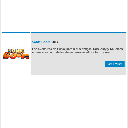
Sonic Boom
2014
Las aventuras de Sonic junto a sus amigos Tails, Amy y Knuckles
enfrentaran las batallas de su némesis el Doctor Eggman.
Ver Trailer