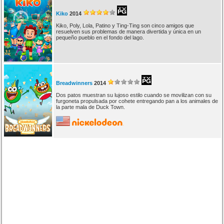
Kiko
2014
Kiko, Poly, Lola, Patino y Ting-Ting son cinco amigos que
resuelven sus problemas de manera divertida y única en un
pequeño pueblo en el fondo del lago.
Breadwinners
2014
Dos patos muestran su lujoso estilo cuando se movilizan con su
furgoneta propulsada por cohete entregando pan a los animales de
la parte mala de Duck Town.