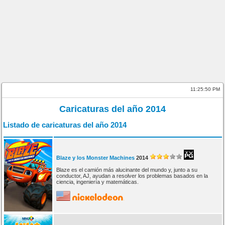
11:25:50 PM
Caricaturas del año 2014
Listado de caricaturas del año 2014
Blaze y los Monster Machines
2014
Blaze es el camión más alucinante del mundo y, junto a su
conductor, AJ, ayudan a resolver los problemas basados en la
ciencia, ingeniería y matemáticas.