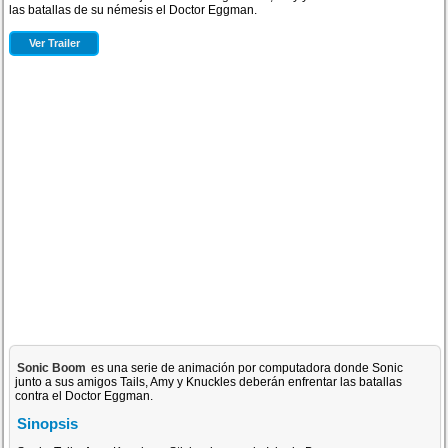
las batallas de su némesis el Doctor Eggman.
Ver Trailer
Sonic Boom
es una serie de animación por computadora donde Sonic
junto a sus amigos Tails, Amy y Knuckles deberán enfrentar las batallas
contra el Doctor Eggman.
Sinopsis