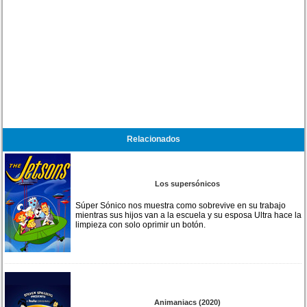
Relacionados
Los supersónicos
Súper Sónico nos muestra como sobrevive en su trabajo
mientras sus hijos van a la escuela y su esposa Ultra hace la
limpieza con solo oprimir un botón.
Animaniacs (2020)