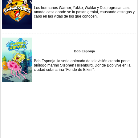
Los hermanos Warner, Yakko, Wakko y Dot, regresan a su
amada casa donde se la pasan genial, causando estragos y
caos en las vidas de los que conocen.
Bob Esponja
Bob Esponja, la serie animada de televisión creada por el
biólogo marino Stephen Hillenburg. Donde Bob vive en la
ciudad submarina “Fondo de Bikini”.