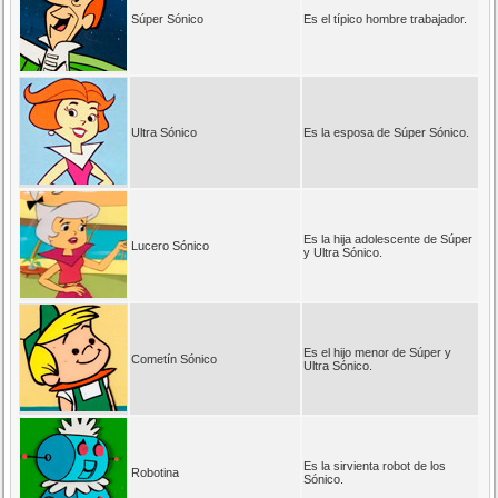
Súper Sónico
Es el típico hombre trabajador.
Ultra Sónico
Es la esposa de Súper Sónico.
Es la hija adolescente de Súper
Lucero Sónico
y Ultra Sónico.
Es el hijo menor de Súper y
Cometín Sónico
Ultra Sónico.
Es la sirvienta robot de los
Robotina
Sónico.