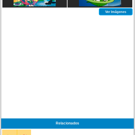
Ver Imágenes
Relacionados