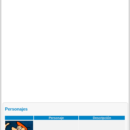
Personajes
Personaje
Descripción