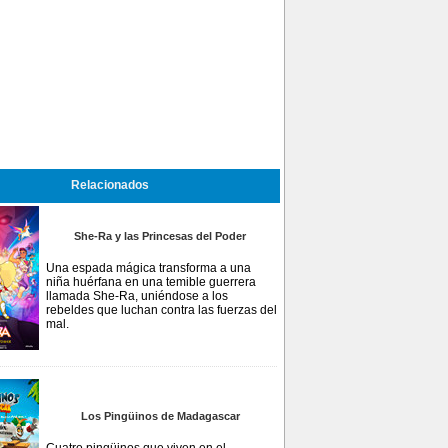
Relacionados
She-Ra y las Princesas del Poder
Una espada mágica transforma a una
niña huérfana en una temible guerrera
llamada She-Ra, uniéndose a los
rebeldes que luchan contra las fuerzas del
mal.
Los Pingüinos de Madagascar