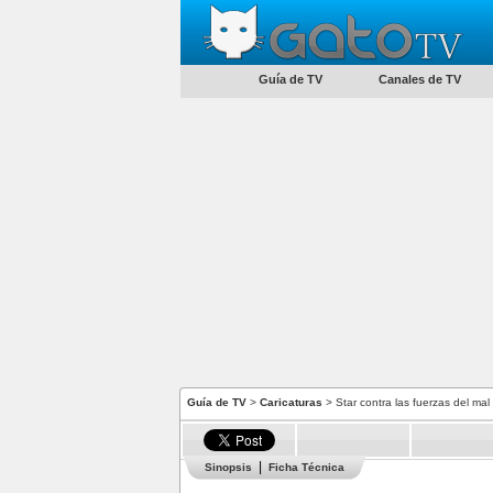
Guía de TV
Canales de TV
Guía de TV
>
Caricaturas
> Star contra las fuerzas del mal
Sinopsis
Ficha Técnica