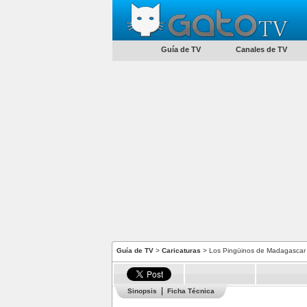
Guía de TV
Canales de TV
Guía de TV
>
Caricaturas
> Los Pingüinos de Madagascar
Sinopsis
Ficha Técnica