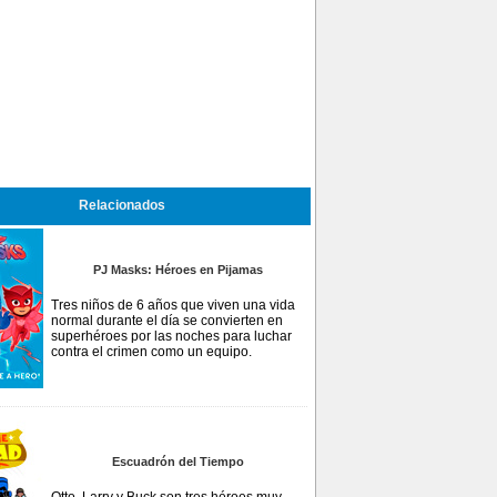
Relacionados
PJ Masks: Héroes en Pijamas
Tres niños de 6 años que viven una vida
normal durante el día se convierten en
superhéroes por las noches para luchar
contra el crimen como un equipo.
Escuadrón del Tiempo