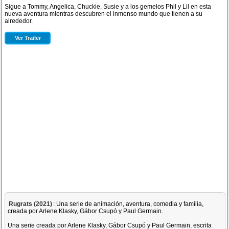
Sigue a Tommy, Angelica, Chuckie, Susie y a los gemelos Phil y Lil en esta
nueva aventura mientras descubren el inmenso mundo que tienen a su
alrededor.
Ver Trailer
Rugrats (2021)
: Una serie de animación, aventura, comedia y familia,
creada por Arlene Klasky, Gábor Csupó y Paul Germain.
Una serie creada por Arlene Klasky, Gábor Csupó y Paul Germain, escrita