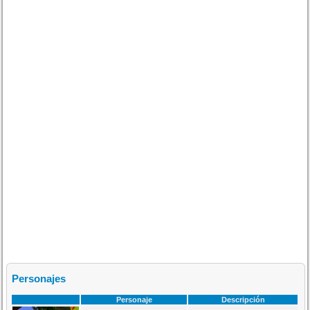
Personajes
Personaje
Descripción