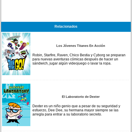
Relacionados
Los Jóvenes Titanes En Acción
Robin, Starfire, Raven, Chico Bestia y Cyborg se preparan
para nuevas aventuras cómicas después de hacer un
sándwich, jugar algún videojuego o lavar la ropa.
El Laboratorio de Dexter
Dexter es un niño genio que a pesar de su seguridad y
esfuerzo, Dee Dee, su hermana mayor siempre se las
arregla para entrar a su laboratorio secreto.