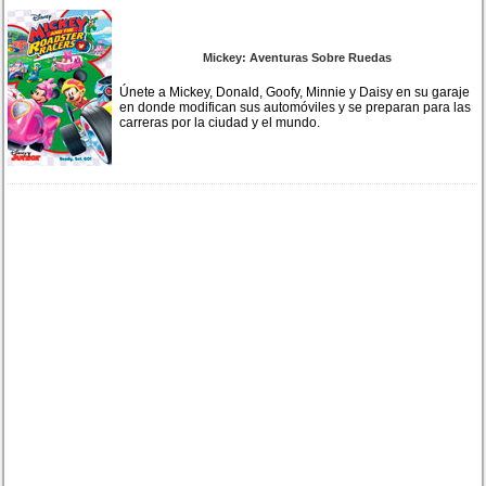
Mickey: Aventuras Sobre Ruedas
Únete a Mickey, Donald, Goofy, Minnie y Daisy en su garaje
en donde modifican sus automóviles y se preparan para las
carreras por la ciudad y el mundo.