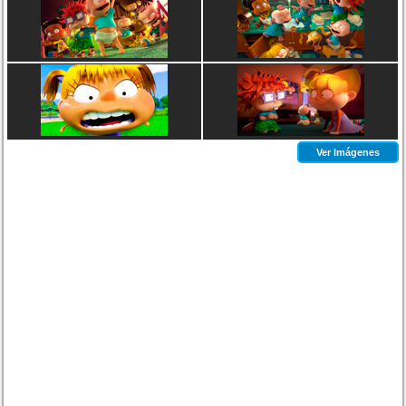
Ver Imágenes