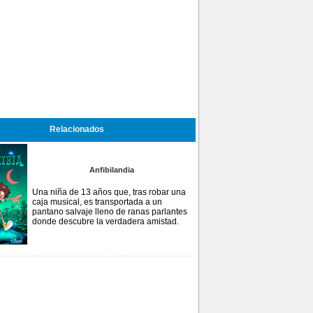
Relacionados
Anfibilandia
Una niña de 13 años que, tras robar una
caja musical, es transportada a un
pantano salvaje lleno de ranas parlantes
donde descubre la verdadera amistad.