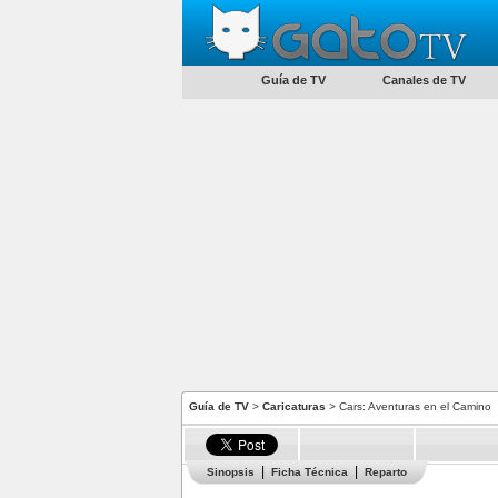
Guía de TV
Canales de TV
Guía de TV
>
Caricaturas
> Cars: Aventuras en el Camino
Sinopsis
Ficha Técnica
Reparto