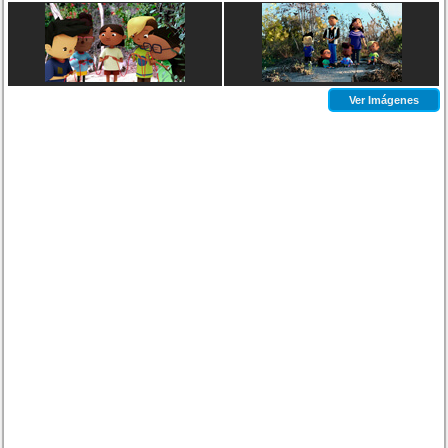
Ver Imágenes