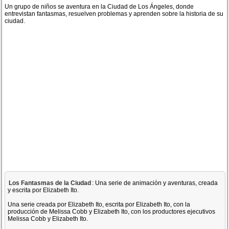
Un grupo de niños se aventura en la Ciudad de Los Ángeles, donde
entrevistan fantasmas, resuelven problemas y aprenden sobre la historia de su
ciudad.
Los Fantasmas de la Ciudad
: Una serie de animación y aventuras, creada
y escrita por Elizabeth Ito.
Una serie creada por Elizabeth Ito, escrita por Elizabeth Ito, con la
producción de Melissa Cobb y Elizabeth Ito, con los productores ejecutivos
Melissa Cobb y Elizabeth Ito.