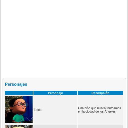
Personajes
Personaje
Descripción
Una niña que busca fantasmas
Zelda
en la ciudad de los Ángeles