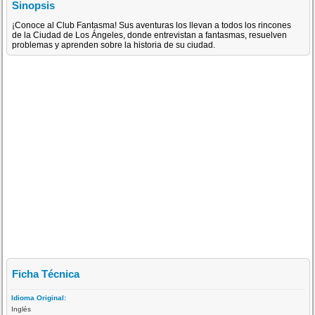
Sinopsis
¡Conoce al Club Fantasma! Sus aventuras los llevan a todos los rincones
de la Ciudad de Los Ángeles, donde entrevistan a fantasmas, resuelven
problemas y aprenden sobre la historia de su ciudad.
Ficha Técnica
Idioma Original:
Inglés