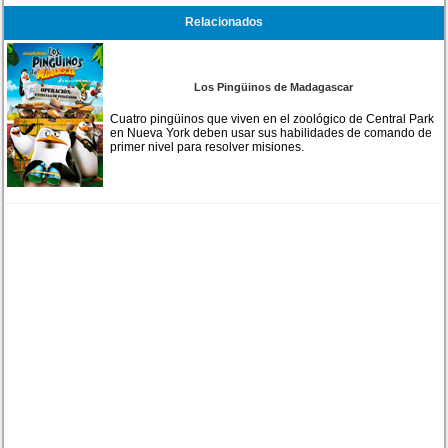
Relacionados
Los Pingüinos de Madagascar
Cuatro pingüinos que viven en el zoológico de Central Park
en Nueva York deben usar sus habilidades de comando de
primer nivel para resolver misiones.