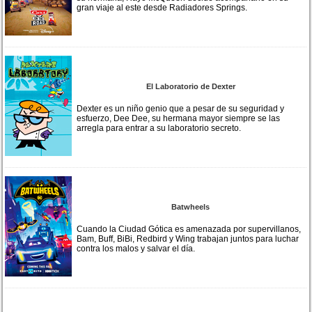
gran viaje al este desde Radiadores Springs.
El Laboratorio de Dexter
Dexter es un niño genio que a pesar de su seguridad y
esfuerzo, Dee Dee, su hermana mayor siempre se las
arregla para entrar a su laboratorio secreto.
Batwheels
Cuando la Ciudad Gótica es amenazada por supervillanos,
Bam, Buff, BiBi, Redbird y Wing trabajan juntos para luchar
contra los malos y salvar el día.