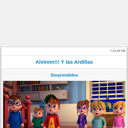
7:22:49 AM
Alvinnn!!! Y las Ardillas
Sorprendidos