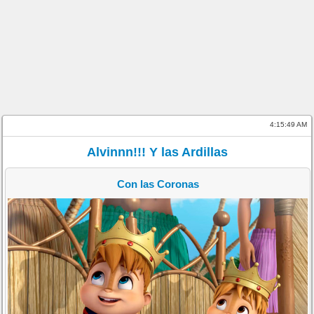
4:15:49 AM
Alvinnn!!! Y las Ardillas
Con las Coronas