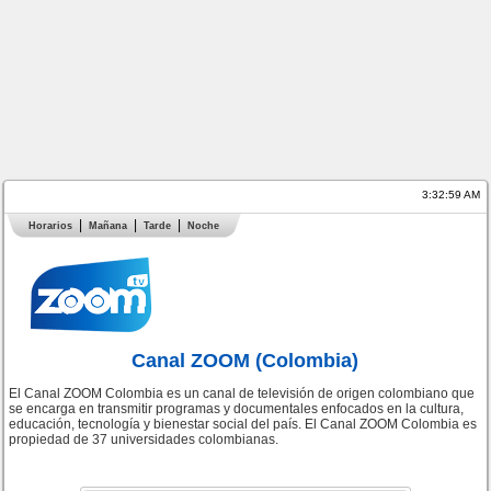
3:33:00 AM
Horarios
Mañana
Tarde
Noche
Canal ZOOM (Colombia)
El Canal ZOOM Colombia es un canal de televisión de origen colombiano que
se encarga en transmitir programas y documentales enfocados en la cultura,
educación, tecnología y bienestar social del país. El Canal ZOOM Colombia es
propiedad de 37 universidades colombianas.