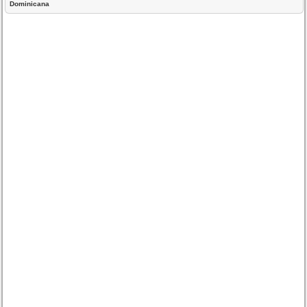
Dominicana