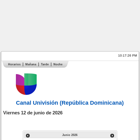
10:17:27 PM
Horarios
Mañana
Tarde
Noche
Canal Univisión (República Dominicana)
Viernes 12 de junio de 2026
Junio
2026