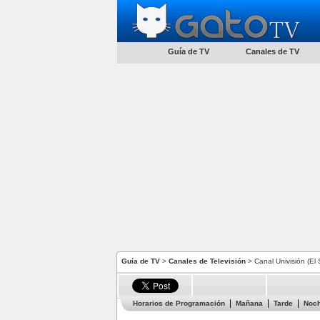
Guía de TV
Canales de TV
Guía de TV
>
Canales de Televisión
> Canal Univisión (El 
Horarios de Programación
Mañana
Tarde
Noc