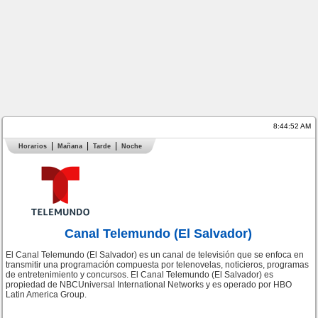
8:44:52 AM
Horarios
Mañana
Tarde
Noche
Canal Telemundo (El Salvador)
El Canal Telemundo (El Salvador) es un canal de televisión que se enfoca en
transmitir una programación compuesta por telenovelas, noticieros, programas
de entretenimiento y concursos. El Canal Telemundo (El Salvador) es
propiedad de NBCUniversal International Networks y es operado por HBO
Latin America Group.