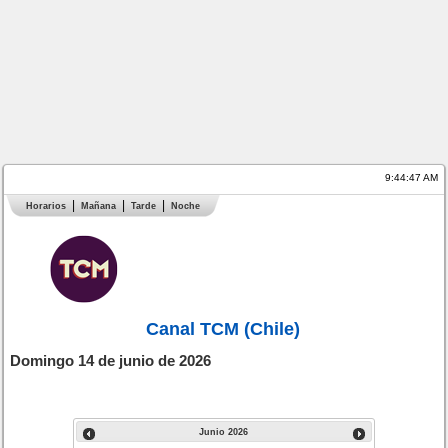
9:44:47 AM
Horarios
Mañana
Tarde
Noche
Canal TCM (Chile)
Domingo 14 de junio de 2026
Junio
2026