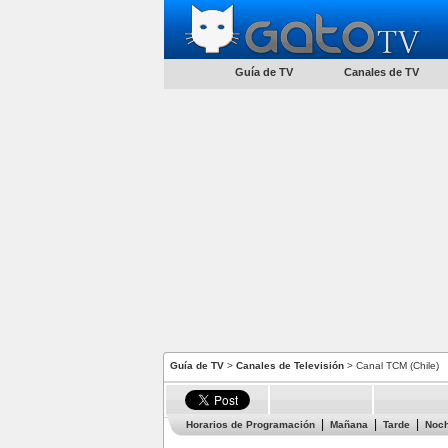
Guía de TV
Canales de TV
Guía de TV
>
Canales de Televisión
> Canal TCM (Chile)
Horarios de Programación
Mañana
Tarde
Noc