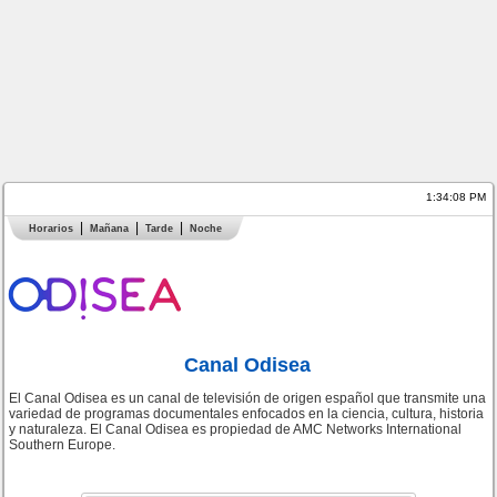
1:34:08 PM
Horarios
Mañana
Tarde
Noche
Canal Odisea
El Canal Odisea es un canal de televisión de origen español que transmite una
variedad de programas documentales enfocados en la ciencia, cultura, historia
y naturaleza. El Canal Odisea es propiedad de AMC Networks International
Southern Europe.