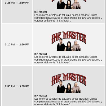
-
1:25 PM
2:10 PM
Ink Master
Los mejores artistas de tatuajes de los Estados Unidos
compiten para llevarse el gran premio de 100,000 dólares y
obtener el título de “Ink Master”.
-
2:10 PM
2:50 PM
Ink Master
Los mejores artistas de tatuajes de los Estados Unidos
compiten para llevarse el gran premio de 100,000 dólares y
obtener el título de “Ink Master”.
-
2:50 PM
3:35 PM
Ink Master
Los mejores artistas de tatuajes de los Estados Unidos
compiten para llevarse el gran premio de 100,000 dólares y
obtener el título de “Ink Master”.