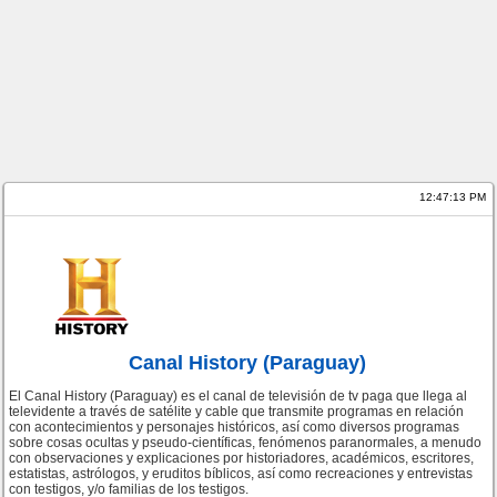
12:47:13 PM
Canal History (Paraguay)
El Canal History (Paraguay) es el canal de televisión de tv paga que llega al
televidente a través de satélite y cable que transmite programas en relación
con acontecimientos y personajes históricos, así como diversos programas
sobre cosas ocultas y pseudo-científicas, fenómenos paranormales, a menudo
con observaciones y explicaciones por historiadores, académicos, escritores,
estatistas, astrólogos, y eruditos bíblicos, así como recreaciones y entrevistas
con testigos, y/o familias de los testigos.