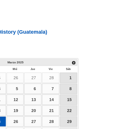
History (Guatemala)
Marzo
2025
Mié
Jue
Vie
Sáb
5
26
27
28
1
4
5
6
7
8
1
12
13
14
15
8
19
20
21
22
5
26
27
28
29