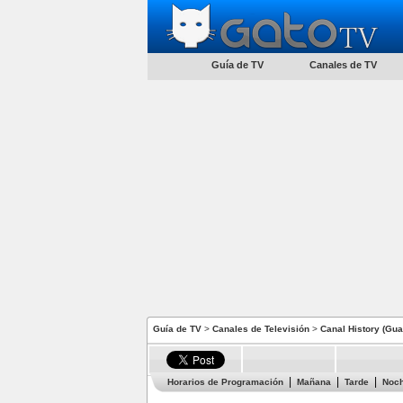
Guía de TV
Canales de TV
Guía de TV
>
Canales de Televisión
>
Canal History (Gu
Horarios de Programación
Mañana
Tarde
Noc