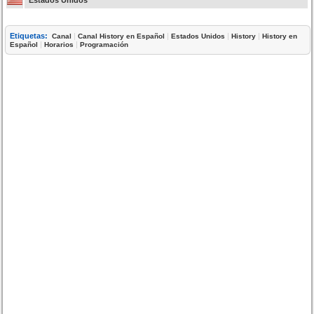
Etiquetas:
|
|
|
|
Canal
Canal History en Español
Estados Unidos
History
History en
|
|
Español
Horarios
Programación