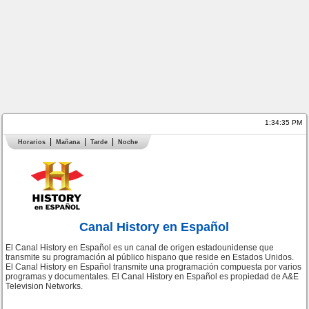
1:34:35 PM
Horarios
Mañana
Tarde
Noche
Canal History en Español
El Canal History en Español es un canal de origen estadounidense que
transmite su programación al público hispano que reside en Estados Unidos.
El Canal History en Español transmite una programación compuesta por varios
programas y documentales. El Canal History en Español es propiedad de A&E
Television Networks.