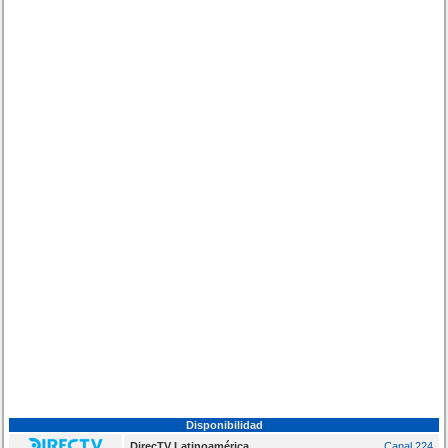
Disponibilidad
DirecTV Latinoamérica
Canal 224