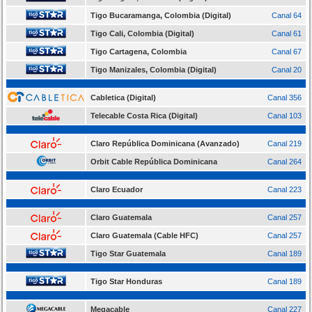
Tigo Bucaramanga, Colombia (Digital)
Canal 64
Tigo Cali, Colombia (Digital)
Canal 61
Tigo Cartagena, Colombia
Canal 67
Tigo Manizales, Colombia (Digital)
Canal 20
Cabletica (Digital)
Canal 356
Telecable Costa Rica (Digital)
Canal 103
Claro República Dominicana (Avanzado)
Canal 219
Orbit Cable República Dominicana
Canal 264
Claro Ecuador
Canal 223
Claro Guatemala
Canal 257
Claro Guatemala (Cable HFC)
Canal 257
Tigo Star Guatemala
Canal 189
Tigo Star Honduras
Canal 189
Megacable
Canal 227