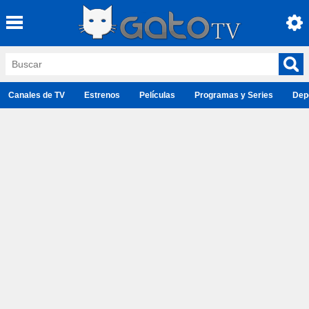
Canales de TV
Estrenos
Películas
Programas y Series
Dep