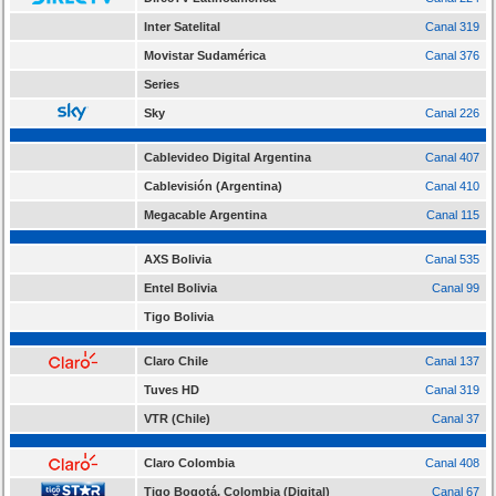
Inter Satelital
Canal 319
Movistar Sudamérica
Canal 376
Series
Sky
Canal 226
Cablevideo Digital Argentina
Canal 407
Cablevisión (Argentina)
Canal 410
Megacable Argentina
Canal 115
AXS Bolivia
Canal 535
Entel Bolivia
Canal 99
Tigo Bolivia
Claro Chile
Canal 137
Tuves HD
Canal 319
VTR (Chile)
Canal 37
Claro Colombia
Canal 408
Tigo Bogotá, Colombia (Digital)
Canal 67