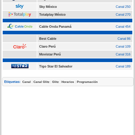
Sky México
Canal 250
Totalplay México
Canal 270
Cable Onda Panamá
Canal 454
Best Cable
Canal 86
Claro Perú
Canal 109
Movistar Perú
Canal 316
Tigo Star El Salvador
Canal 189
Etiquetas:
|
|
|
|
Canal
Canal Glitz
Glitz
Horarios
Programación