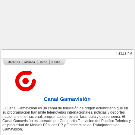
4:23:18 PM
Horarios
Mañana
Tarde
Noche
Canal Gamavisión
El Canal Gamavisión es un canal de televisión de origen ecuatoriano que en
su programación transmite telenovelas internacionales, noticias y deportes
nacional e internacional, programas de revista, farándula y gastronomía. El
Canal Gamavisión es operado por Compañía Televisión del Pacífico Teledos y
es propiedad de Medios Públicos EP y Fideicomiso de Trabajadores de
Gamavisión.