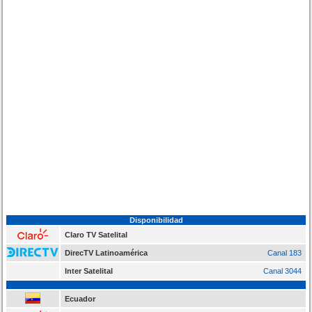
Disponibilidad
Claro TV Satelital
DirecTV Latinoamérica
Canal 183
Inter Satelital
Canal 3044
Ecuador