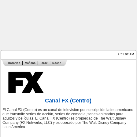
9:51:02 AM
Horarios
Mañana
Tarde
Noche
Canal FX (Centro)
El Canal FX (Centro) es un canal de televisión por suscripción latinoamericano
que transmite series de acción, series de comedia, series animadas para
adultos y películas. El Canal FX (Centro) es propiedad de The Walt Disney
Company (FX Networks, LLC) y es operado por The Walt Disney Company
Latin America.