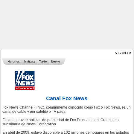
5:07:03 AM
Horarios
Mañana
Tarde
Noche
Canal Fox News
Fox News Channel (FNC), comúnmente conocido como Fox o Fox News, es un
canal de cable y por satélite o TV paga.
El canal provee noticias de propiedad de Fox Entertainment Group, una
subsidiaria de News Corporation.
En abril de 2009, estuvo disponible a 102 millones de hogares en los Estados