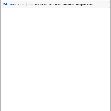
Etiquetas:
|
|
|
|
Canal
Canal Fox News
Fox News
Horarios
Programación