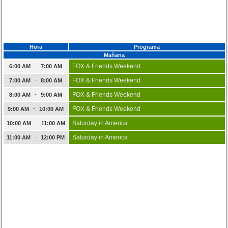
Hora
Programa
Mañana
-
FOX & Friends Weekend
6:00 AM
7:00 AM
-
FOX & Friends Weekend
7:00 AM
8:00 AM
-
FOX & Friends Weekend
8:00 AM
9:00 AM
-
FOX & Friends Weekend
9:00 AM
10:00 AM
-
Saturday in America
10:00 AM
11:00 AM
-
Saturday in America
11:00 AM
12:00 PM