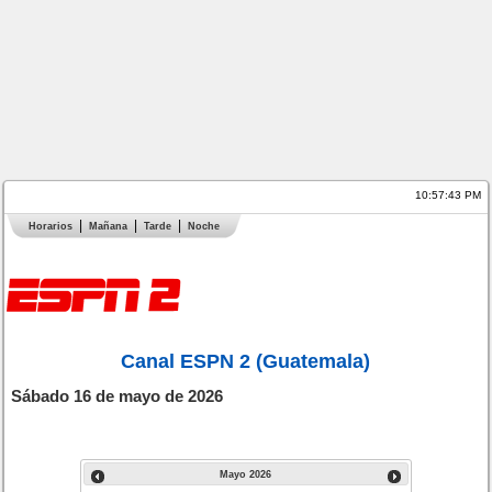
10:57:43 PM
Horarios
Mañana
Tarde
Noche
Canal ESPN 2 (Guatemala)
Sábado 16 de mayo de 2026
Mayo
2026