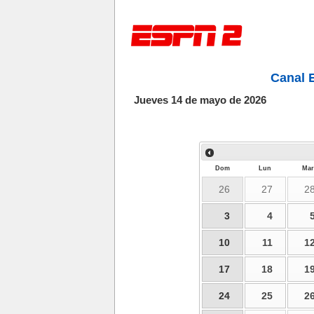
Canal 
Jueves 14 de mayo de 2026
Dom
Lun
Mar
26
27
2
3
4
10
11
1
17
18
1
24
25
2