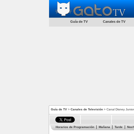
Guía de TV
Canales de TV
Guía de TV
>
Canales de Televisión
> Canal Disney Junio
Horarios de Programación
Mañana
Tarde
Noc