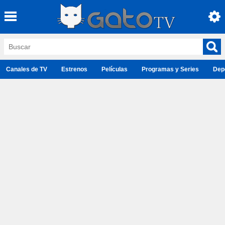
Canales de TV
Estrenos
Películas
Programas y Series
Dep