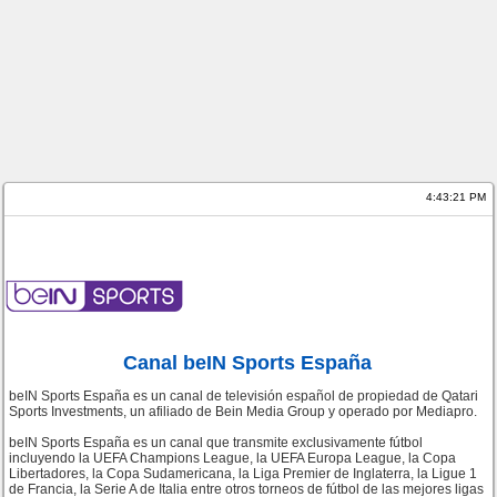
4:43:21 PM
Canal beIN Sports España
beIN Sports España es un canal de televisión español de propiedad de Qatari
Sports Investments, un afiliado de Bein Media Group y operado por Mediapro.
beIN Sports España es un canal que transmite exclusivamente fútbol
incluyendo la UEFA Champions League, la UEFA Europa League, la Copa
Libertadores, la Copa Sudamericana, la Liga Premier de Inglaterra, la Ligue 1
de Francia, la Serie A de Italia entre otros torneos de fútbol de las mejores ligas