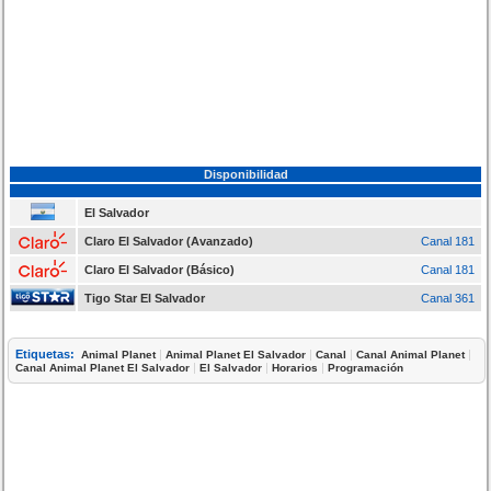
Disponibilidad
El Salvador
Claro El Salvador (Avanzado)
Canal 181
Claro El Salvador (Básico)
Canal 181
Tigo Star El Salvador
Canal 361
Etiquetas:
|
|
|
|
Animal Planet
Animal Planet El Salvador
Canal
Canal Animal Planet
|
|
|
Canal Animal Planet El Salvador
El Salvador
Horarios
Programación