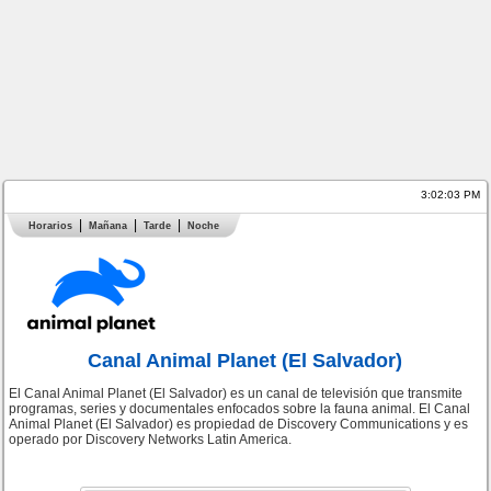
3:02:03 PM
Horarios
Mañana
Tarde
Noche
Canal Animal Planet (El Salvador)
El Canal Animal Planet (El Salvador) es un canal de televisión que transmite
programas, series y documentales enfocados sobre la fauna animal. El Canal
Animal Planet (El Salvador) es propiedad de Discovery Communications y es
operado por Discovery Networks Latin America.