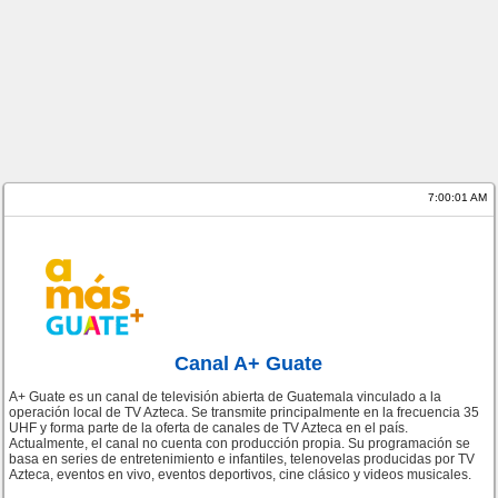
7:00:01 AM
Canal A+ Guate
A+ Guate es un canal de televisión abierta de Guatemala vinculado a la
operación local de TV Azteca. Se transmite principalmente en la frecuencia 35
UHF y forma parte de la oferta de canales de TV Azteca en el país.
Actualmente, el canal no cuenta con producción propia. Su programación se
basa en series de entretenimiento e infantiles, telenovelas producidas por TV
Azteca, eventos en vivo, eventos deportivos, cine clásico y videos musicales.