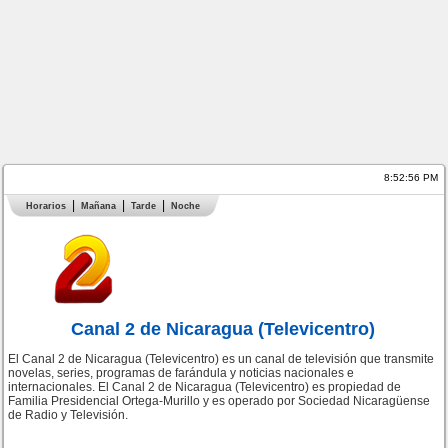
8:52:57 PM
Horarios
Mañana
Tarde
Noche
Canal 2 de Nicaragua (Televicentro)
El Canal 2 de Nicaragua (Televicentro) es un canal de televisión que transmite
novelas, series, programas de farándula y noticias nacionales e
internacionales. El Canal 2 de Nicaragua (Televicentro) es propiedad de
Familia Presidencial Ortega-Murillo y es operado por Sociedad Nicaragüense
de Radio y Televisión.