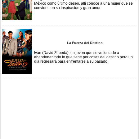
México como último deseo, allí conoce a una mujer que se
convierte en su inspiración y gran amor.
La Fuerza del Destino
Iván (David Zepeda), un joven que se ve forzado a
abandonar todo lo que tiene por cosas del destino pero un
día regresará para enfrentarse a su pasado.