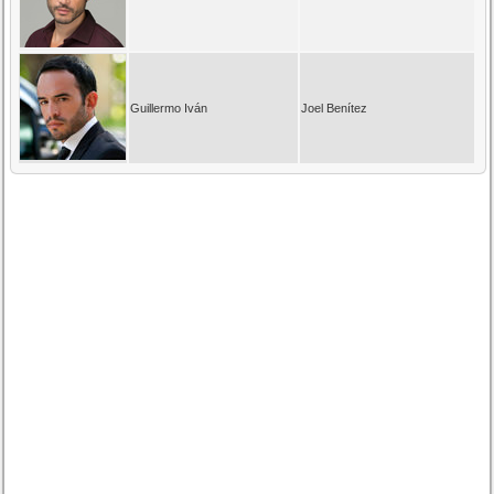
Guillermo Iván
Joel Benítez