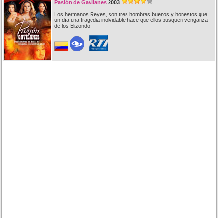
Pasión de Gavilanes
2003
Los hermanos Reyes, son tres hombres buenos y honestos que
un día una tragedia inolvidable hace que ellos busquen venganza
de los Elizondo.