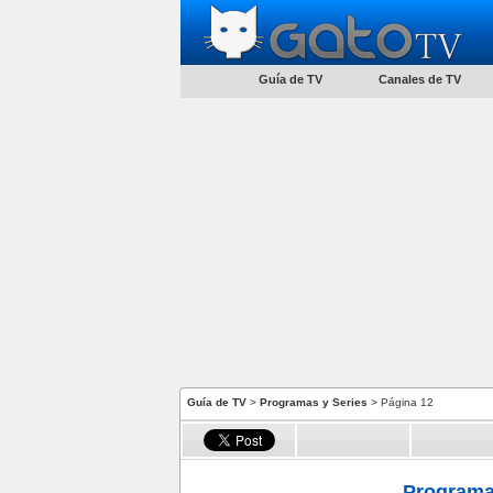
Guía de TV
Canales de TV
Guía de TV
>
Programas y Series
> Página 12
Programas